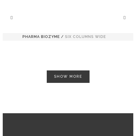
PHARMA BIOZYME
/
SIX COLUMNS WIDE
SHOW MORE