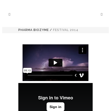
PHARMA BIOZYME
/
FESTIVAL 2014