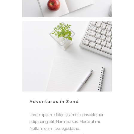
Adventures in Zond
Lorem ipsum dolor sit amet, consectetuer
adipiscing elit. Nam cursus. Morbi ut mi.
Nullam enim leo, egestas id,