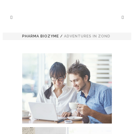
PHARMA BIOZYME
/
ADVENTURES IN ZOND