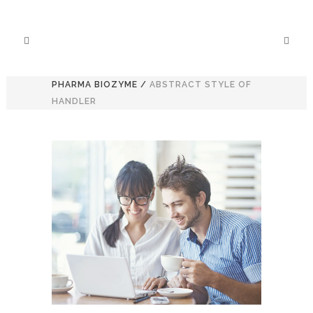
PHARMA BIOZYME
/
ABSTRACT STYLE OF
HANDLER