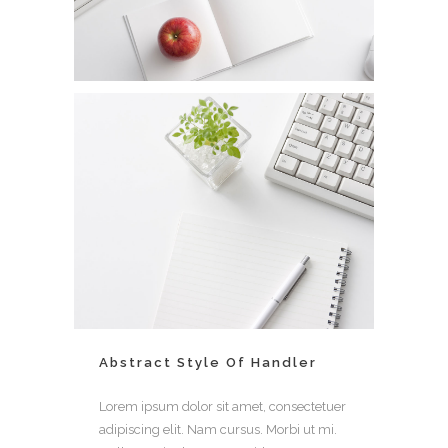
Abstract Style Of Handler
Lorem ipsum dolor sit amet, consectetuer
adipiscing elit. Nam cursus. Morbi ut mi.