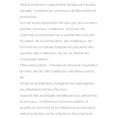
Réduit la tension superficielle de l’eau et d’autres
liquides. Améliore les processus de fabrication et
production.
Accroît la bio-absorption de l’eau par les humains,
plantes, animaux, matériaux, produits, etc.
Optimise la production et la qualité des cultures,
du bétail, de la combustion, des matériaux, etc.
Élimine les composés toxiques et polluants des
liquides, des matériaux, de l’air, ec.Réduit les
mauvaises odeurs.
Effet antioxydant – Prévient et renverse l’oxydation
de l’eau, de l’air, des matériaux, des êtres vivants,
etc.
Inhibe la prolifération d’organismes pathogènes,
les infestations et les infections
Apporte des avantages bénéfiques aux personnes
et animaux. Améliore la microcirculation, la
qualité du sommeil et le métabolisme cellulaire,
réduit la douleur et les infections, favorise l’anti-