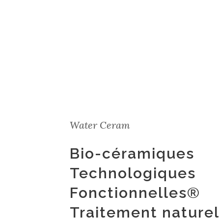
Water Ceram
Bio-céramiques
Technologiques
Fonctionnelles®
Traitement naturel