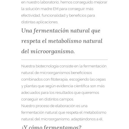
en nuestro laboratorio, hemos conseguido mejorar
la solución madre EM para conseguir más
efectividad, funcionalidad y beneficios para
distintas aplicaciones.
Una fermentación natural que
respeta el metabolismo natural
del microorganismo.
Nuestra biotecnología consiste en la fermentación
natural de microorganismos beneficiosos
combinados con fitoterapia, escogiendo las cepas
y plantas que según evidencia científica son más
adecuados para los resultados que queremos
conseguir en distintos campos.
Nuestro proceso de elaboración es una
fermentación natural que respeta el metabolismo
natural del microorganismo, adaptándonos a él.
¿Y cómo fermentamos?