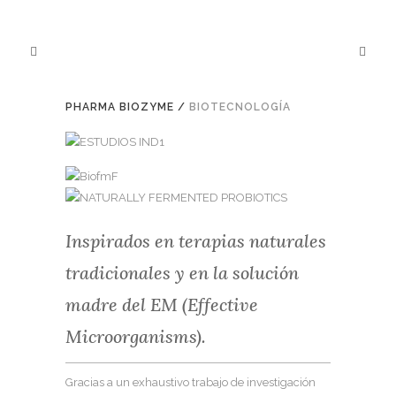
PHARMA BIOZYME
/
BIOTECNOLOGÍA
Inspirados en terapias naturales
tradicionales y en la solución
madre del EM (Effective
Microorganisms).
Gracias a un exhaustivo trabajo de investigación